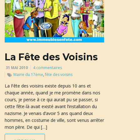
La Fête des Voisins
31 MAI 2010
4 commentaires
Mairie du 17ème
,
fête des voisins
La Fête des voisins existe depuis 10 ans et
chaque année, quand je me promène dans nos
cours, je pense à ce qui aurait pu se passer, si
cette fête-là avait existé avant l’installation du
nazisme. Je venais d’avoir 5 ans quand deux
hommes, en costume de ville, sont venus arrêter
mon père. De qui […]