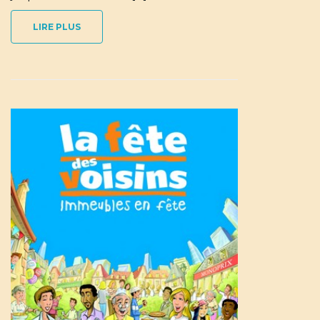
LIRE PLUS