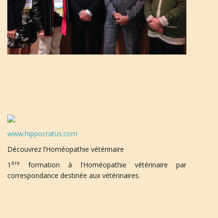
www.hippocratus.com
Découvrez l’Homéopathie vétérinaire
ère
1
formation à l’Homéopathie vétérinaire par
correspondance destinée aux vétérinaires.