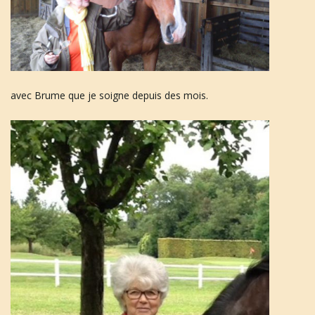
avec Brume que je soigne depuis des mois.