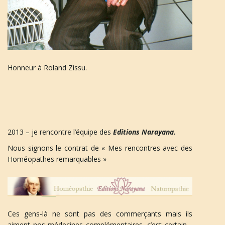
Honneur à Roland Zissu.
2013 – je rencontre l’équipe des
Editions Narayana.
Nous signons le contrat de « Mes rencontres avec des
Homéopathes remarquables »
Ces gens-là ne sont pas des commerçants mais ils
aiment nos médecines complémentaires, c’est certain…