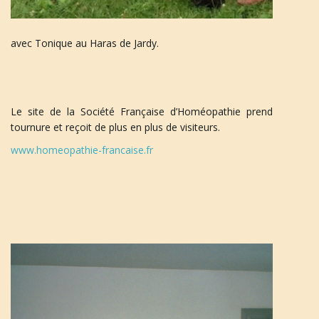
avec Tonique au Haras de Jardy.
Le site de la Société Française d’Homéopathie prend
tournure et reçoit de plus en plus de visiteurs.
www.homeopathie-francaise.fr