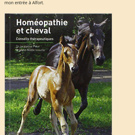
mon entrée à Alfort.