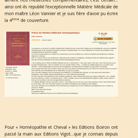
ainsi ont-ils republié l’exceptionnelle Matière Médicale de
mon maître Léon Vannier et je suis fière d’avoir pu écrire
ème
la 4
de couverture.
Pour « Homéopathie et Cheval » les Editions Boiron ont
passé la main aux Editions Vigot…que je connais depuis