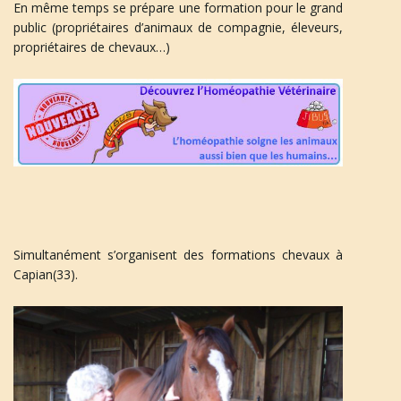
En même temps se prépare une formation pour le grand
public (propriétaires d’animaux de compagnie, éleveurs,
propriétaires de chevaux…)
Simultanément s’organisent des formations chevaux à
Capian(33).