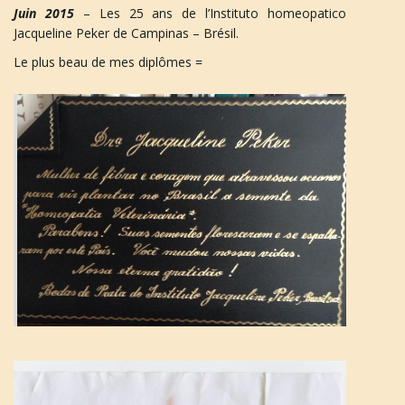
Juin 2015
– Les 25 ans de l’Instituto homeopatico
Jacqueline Peker de Campinas – Brésil.
Le plus beau de mes diplômes =