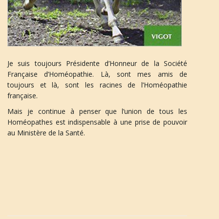
Je suis toujours Présidente d’Honneur de la Société
Française d’Homéopathie. Là, sont mes amis de
toujours et là, sont les racines de l’Homéopathie
française.
Mais je continue à penser que l’union de tous les
Homéopathes est indispensable à une prise de pouvoir
au Ministère de la Santé.