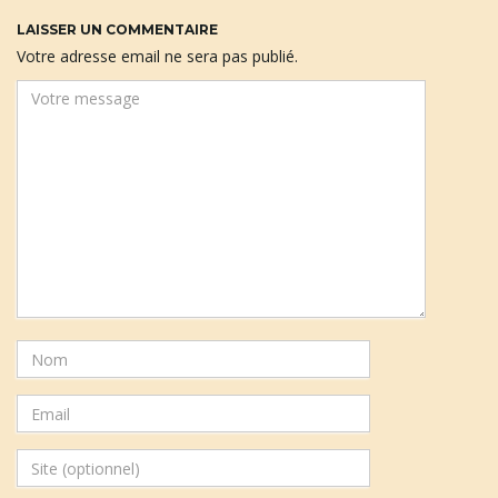
LAISSER UN COMMENTAIRE
Votre adresse email ne sera pas publié.