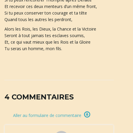
Et recevoir ces deux menteurs d’un même front,
Si tu peux conserver ton courage et ta tête
Quand tous les autres les perdront,
Alors les Rois, les Dieux, la Chance et la Victoire
Seront à tout jamais tes esclaves soumis,
Et, ce qui vaut mieux que les Rois et la Gloire
Tu seras un homme, mon fils.
4 COMMENTAIRES
Aller au formulaire de commentaire