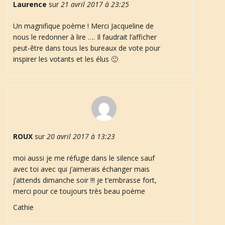
Laurence
sur
21 avril 2017 à 23:25
Un magnifique poème ! Merci Jacqueline de
nous le redonner à lire …. Il faudrait l’afficher
peut-être dans tous les bureaux de vote pour
inspirer les votants et les élus 🙂
ROUX
sur
20 avril 2017 à 13:23
moi aussi je me réfugie dans le silence sauf
avec toi avec qui j’aimerais échanger mais
j’attends dimanche soir !!! je t’embrasse fort,
merci pour ce toujours très beau poème
Cathie