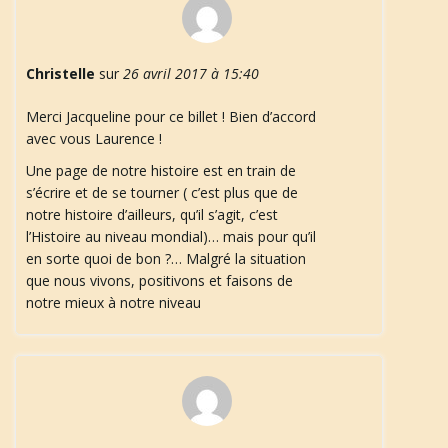
Christelle
sur
26 avril 2017 à 15:40
Merci Jacqueline pour ce billet ! Bien d’accord
avec vous Laurence !
Une page de notre histoire est en train de
s’écrire et de se tourner ( c’est plus que de
notre histoire d’ailleurs, qu’il s’agit, c’est
l’Histoire au niveau mondial)… mais pour qu’il
en sorte quoi de bon ?… Malgré la situation
que nous vivons, positivons et faisons de
notre mieux à notre niveau