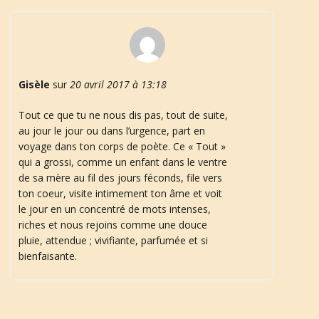
Gisèle
sur
20 avril 2017 à 13:18
Tout ce que tu ne nous dis pas, tout de suite,
au jour le jour ou dans l’urgence, part en
voyage dans ton corps de poète. Ce « Tout »
qui a grossi, comme un enfant dans le ventre
de sa mère au fil des jours féconds, file vers
ton coeur, visite intimement ton âme et voit
le jour en un concentré de mots intenses,
riches et nous rejoins comme une douce
pluie, attendue ; vivifiante, parfumée et si
bienfaisante.