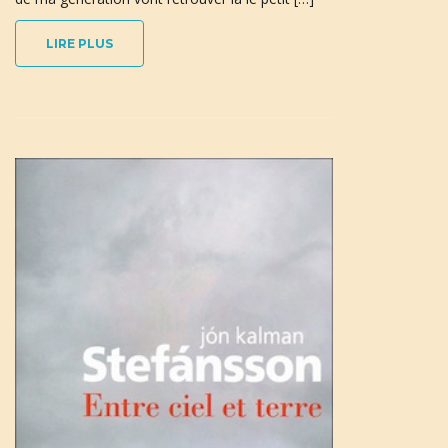
LIRE PLUS