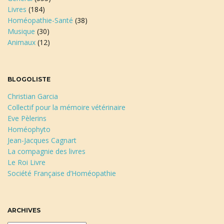
Livres
(184)
Homéopathie-Santé
(38)
Musique
(30)
Animaux
(12)
BLOGOLISTE
Christian Garcia
Collectif pour la mémoire vétérinaire
Eve Pèlerins
Homéophyto
Jean-Jacques Cagnart
La compagnie des livres
Le Roi Livre
Société Française d’Homéopathie
ARCHIVES