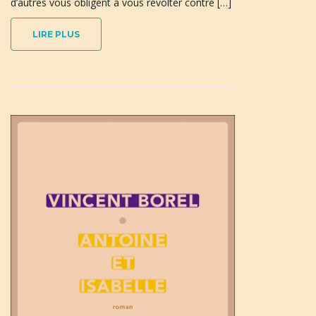
d’autres vous obligent à vous révolter contre […]
LIRE PLUS