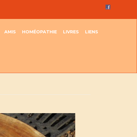
AMIS
HOMÉOPATHIE
LIVRES
LIENS