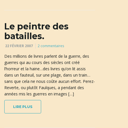
Le peintre des
batailles.
22 FÉVRIER 2007
2 commentaires
Des millions de livres parlent de la guerre, des
guerres qui au cours des siècles ont créé
l’horreur et la haine…des livres qu’on lit assis
dans un fauteuil, sur une plage, dans un train…
sans que cela ne nous coûte aucun effort. Perez-
Reverte, ou plutôt Faulques, a pendant des
années mis les guerres en images […]
LIRE PLUS