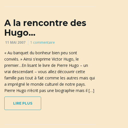
A la rencontre des
Hugo…
11 MAI 2007
1 commentaire
« Au banquet du bonheur bien peu sont
conviés. » Ainsi s’exprime Victor Hugo, le
premier…En lisant le livre de Pierre Hugo – un
vrai descendant – vous allez découvrir cette
famille pas tout à fait comme les autres mais qui
a imprégné le monde culturel de notre pays.
Pierre Hugo n’écrit pas une biographie mais il […]
LIRE PLUS