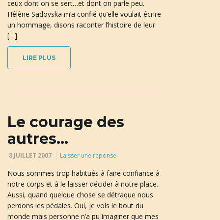
ceux dont on se sert…et dont on parle peu.
Hélène Sadovska m’a confié qu’elle voulait écrire
un hommage, disons raconter l’histoire de leur
[…]
LIRE PLUS
Le courage des
autres…
8 JUILLET 2007
Laisser une réponse
Nous sommes trop habitués à faire confiance à
notre corps et à le laisser décider à notre place.
Aussi, quand quelque chose se détraque nous
perdons les pédales. Oui, je vois le bout du
monde mais personne n’a pu imaginer que mes