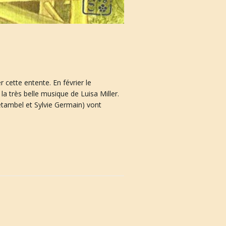
 cette entente. En février le
la très belle musique de Luisa Miller.
tambel et Sylvie Germain) vont