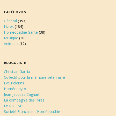
CATÉGORIES
Général
(353)
Livres
(184)
Homéopathie-Santé
(38)
Musique
(30)
Animaux
(12)
BLOGOLISTE
Christian Garcia
Collectif pour la mémoire vétérinaire
Eve Pèlerins
Homéophyto
Jean-Jacques Cagnart
La compagnie des livres
Le Roi Livre
Société Française d’Homéopathie