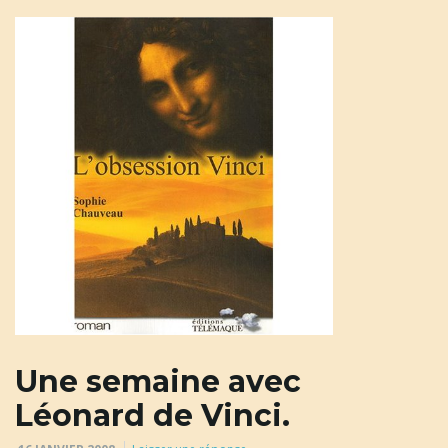
Une semaine avec
Léonard de Vinci.