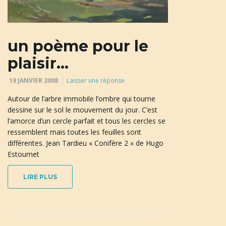
un poème pour le
plaisir…
19 JANVIER 2008
Laisser une réponse
Autour de l’arbre immobile l’ombre qui tourne
dessine sur le sol le mouvement du jour. C’est
l’amorce d’un cercle parfait et tous les cercles se
ressemblent mais toutes les feuilles sont
différentes. Jean Tardieu « Conifère 2 » de Hugo
Estournet
LIRE PLUS