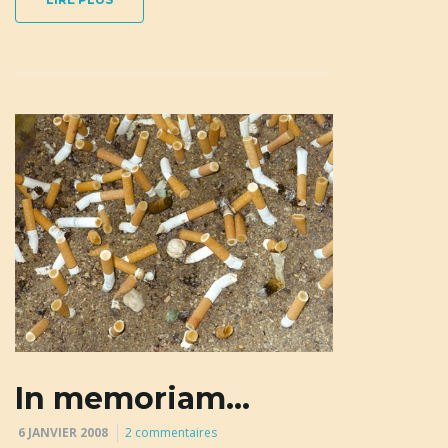
In memoriam…
6 JANVIER 2008
2 commentaires