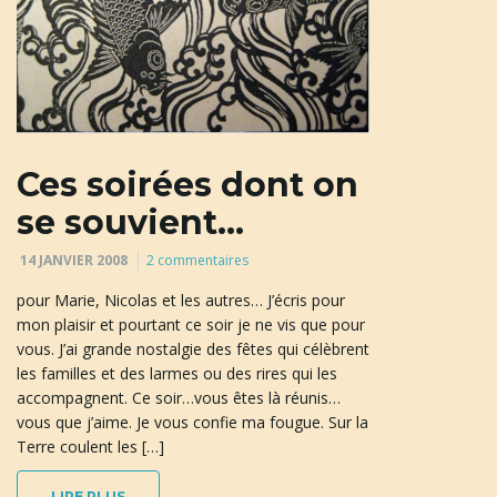
Ces soirées dont on
se souvient…
14 JANVIER 2008
2 commentaires
pour Marie, Nicolas et les autres… J’écris pour
mon plaisir et pourtant ce soir je ne vis que pour
vous. J’ai grande nostalgie des fêtes qui célèbrent
les familles et des larmes ou des rires qui les
accompagnent. Ce soir…vous êtes là réunis…
vous que j’aime. Je vous confie ma fougue. Sur la
Terre coulent les […]
LIRE PLUS