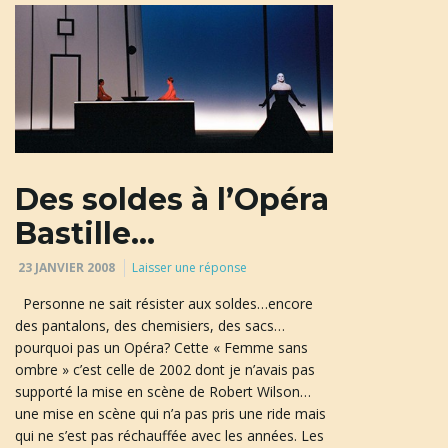
Des soldes à l’Opéra
Bastille…
23 JANVIER 2008
Laisser une réponse
Personne ne sait résister aux soldes…encore
des pantalons, des chemisiers, des sacs…
pourquoi pas un Opéra? Cette « Femme sans
ombre » c’est celle de 2002 dont je n’avais pas
supporté la mise en scène de Robert Wilson…
une mise en scène qui n’a pas pris une ride mais
qui ne s’est pas réchauffée avec les années. Les