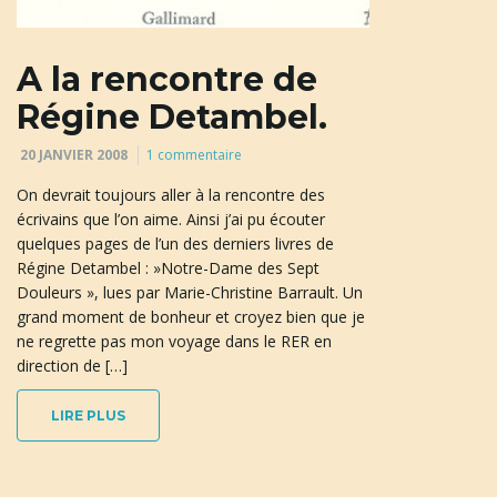
A la rencontre de
Régine Detambel.
20 JANVIER 2008
1 commentaire
On devrait toujours aller à la rencontre des
écrivains que l’on aime. Ainsi j’ai pu écouter
quelques pages de l’un des derniers livres de
Régine Detambel : »Notre-Dame des Sept
Douleurs », lues par Marie-Christine Barrault. Un
grand moment de bonheur et croyez bien que je
ne regrette pas mon voyage dans le RER en
direction de […]
LIRE PLUS