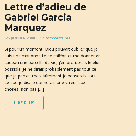
Lettre d’adieu de
Gabriel Garcia
Marquez
26 JANVIER 2008
17 commentaires
Si pour un moment, Dieu pouvait oublier que je
suis une marionnette de chiffon et me donner en
cadeau une parcelle de vie, j’en profiterais le plus
possible. Je ne dirais probablement pas tout ce
que je pense, mais sûrement je penserais tout
ce que je dis. Je donnerais une valeur aux
choses, non pas […]
LIRE PLUS