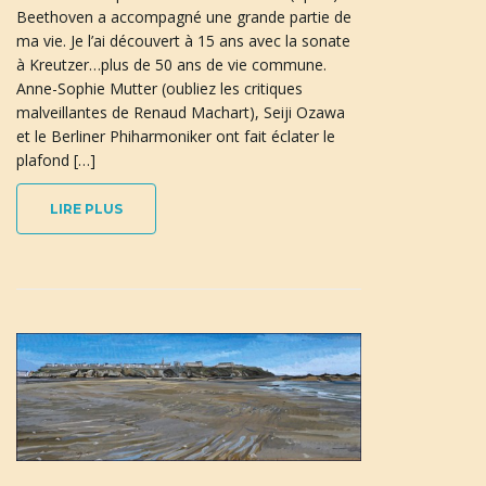
Beethoven a accompagné une grande partie de
ma vie. Je l’ai découvert à 15 ans avec la sonate
à Kreutzer…plus de 50 ans de vie commune.
Anne-Sophie Mutter (oubliez les critiques
malveillantes de Renaud Machart), Seiji Ozawa
et le Berliner Phiharmoniker ont fait éclater le
plafond […]
LIRE PLUS