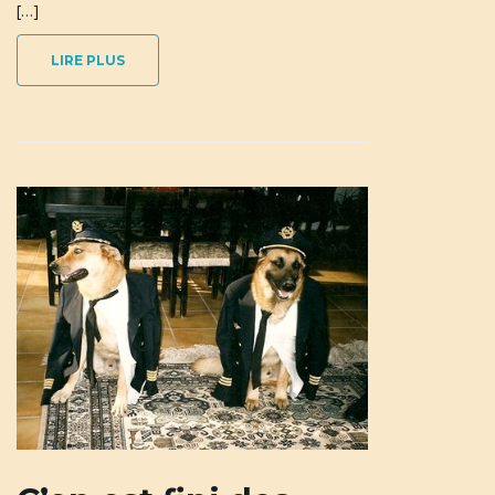
[…]
LIRE PLUS