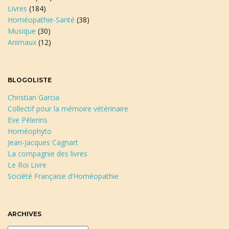
Livres
(184)
Homéopathie-Santé
(38)
Musique
(30)
Animaux
(12)
BLOGOLISTE
Christian Garcia
Collectif pour la mémoire vétérinaire
Eve Pèlerins
Homéophyto
Jean-Jacques Cagnart
La compagnie des livres
Le Roi Livre
Société Française d’Homéopathie
ARCHIVES