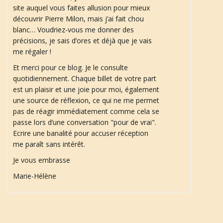
site auquel vous faites allusion pour mieux
découvrir Pierre Milon, mais j’ai fait chou
blanc… Voudriez-vous me donner des
précisions, je sais d’ores et déjà que je vais
me régaler !
Et merci pour ce blog. Je le consulte
quotidiennement. Chaque billet de votre part
est un plaisir et une joie pour moi, également
une source de réflexion, ce qui ne me permet
pas de réagir immédiatement comme cela se
passe lors d’une conversation "pour de vrai".
Ecrire une banalité pour accuser réception
me paraît sans intérêt.
Je vous embrasse
Marie-Hélène