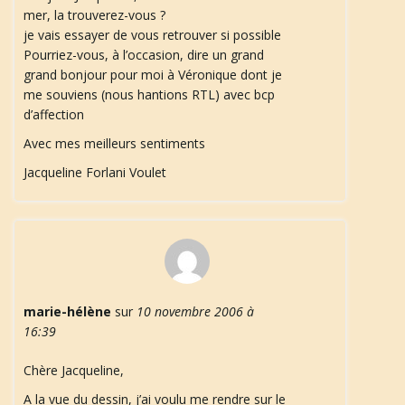
mer, la trouverez-vous ?
je vais essayer de vous retrouver si possible
Pourriez-vous, à l’occasion, dire un grand
grand bonjour pour moi à Véronique dont je
me souviens (nous hantions RTL) avec bcp
d’affection
Avec mes meilleurs sentiments
Jacqueline Forlani Voulet
marie-hélène
sur
10 novembre 2006 à
16:39
Chère Jacqueline,
A la vue du dessin, j’ai voulu me rendre sur le