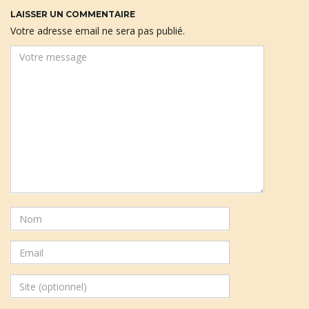
LAISSER UN COMMENTAIRE
Votre adresse email ne sera pas publié.