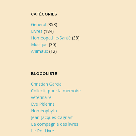
CATÉGORIES
Général
(353)
Livres
(184)
Homéopathie-Santé
(38)
Musique
(30)
Animaux
(12)
BLOGOLISTE
Christian Garcia
Collectif pour la mémoire
vétérinaire
Eve Pèlerins
Homéophyto
Jean-Jacques Cagnart
La compagnie des livres
Le Roi Livre