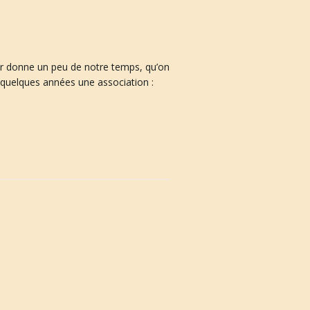
leur donne un peu de notre temps, qu’on
a quelques années une association :