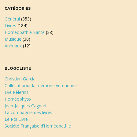
CATÉGORIES
Général
(353)
Livres
(184)
Homéopathie-Santé
(38)
Musique
(30)
Animaux
(12)
BLOGOLISTE
Christian Garcia
Collectif pour la mémoire vétérinaire
Eve Pèlerins
Homéophyto
Jean-Jacques Cagnart
La compagnie des livres
Le Roi Livre
Société Française d’Homéopathie