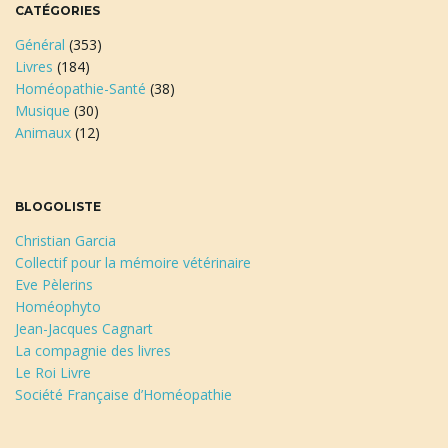
CATÉGORIES
Général
(353)
Livres
(184)
Homéopathie-Santé
(38)
Musique
(30)
Animaux
(12)
BLOGOLISTE
Christian Garcia
Collectif pour la mémoire vétérinaire
Eve Pèlerins
Homéophyto
Jean-Jacques Cagnart
La compagnie des livres
Le Roi Livre
Société Française d’Homéopathie