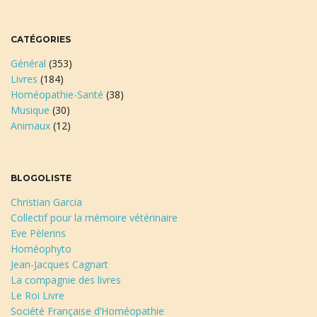
CATÉGORIES
Général
(353)
Livres
(184)
Homéopathie-Santé
(38)
Musique
(30)
Animaux
(12)
BLOGOLISTE
Christian Garcia
Collectif pour la mémoire vétérinaire
Eve Pèlerins
Homéophyto
Jean-Jacques Cagnart
La compagnie des livres
Le Roi Livre
Société Française d’Homéopathie