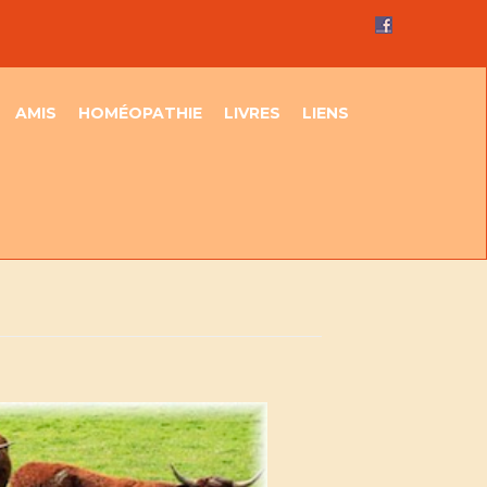
AMIS
HOMÉOPATHIE
LIVRES
LIENS