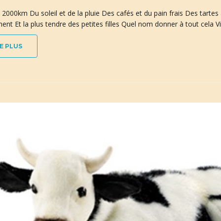
2000km Du soleil et de la pluie Des cafés et du pain frais Des tartes 
ent Et la plus tendre des petites filles Quel nom donner à tout cela 
E PLUS