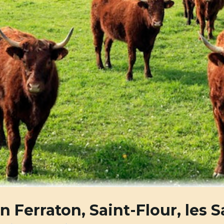
n Ferraton, Saint-Flour, les 