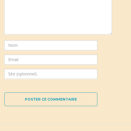
POSTER CE COMMENTAIRE