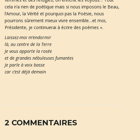
cela n’a rien de poétique mais si nous imposons le Beau,
l’Amour, la Vérité et pourquoi pas la Poésie, nous
pourrons sûrement mieux vivre ensemble…et moi,
Présidente, je continuerai à écrire des poèmes ».
Laissez-moi m’endormir
là, au centre de la Terre
Je vous apporte la rosée
et de grandes nébuleuses fumantes
Je parle à voix basse
car c’est déjà demain
2 COMMENTAIRES