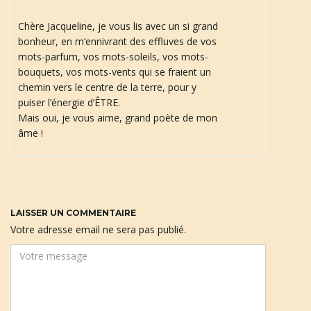
Chère Jacqueline, je vous lis avec un si grand
bonheur, en m’ennivrant des effluves de vos
mots-parfum, vos mots-soleils, vos mots-
bouquets, vos mots-vents qui se fraient un
chemin vers le centre de la terre, pour y
puiser l’énergie d’ÊTRE.
Mais oui, je vous aime, grand poète de mon
âme !
LAISSER UN COMMENTAIRE
Votre adresse email ne sera pas publié.