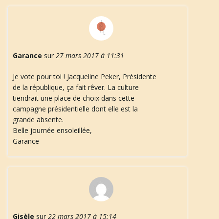
Garance
sur
27 mars 2017 à 11:31
Je vote pour toi ! Jacqueline Peker, Présidente
de la république, ça fait rêver. La culture
tiendrait une place de choix dans cette
campagne présidentielle dont elle est la
grande absente.
Belle journée ensoleillée,
Garance
Gisèle
sur
22 mars 2017 à 15:14