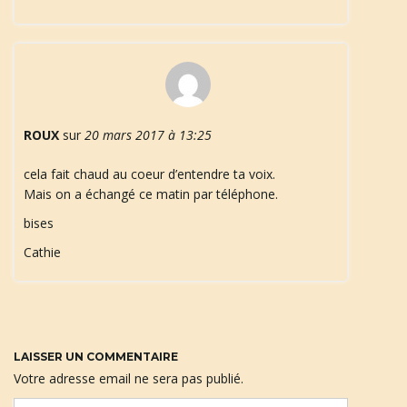
ROUX
sur
20 mars 2017 à 13:25
cela fait chaud au coeur d’entendre ta voix.
Mais on a échangé ce matin par téléphone.
bises
Cathie
LAISSER UN COMMENTAIRE
Votre adresse email ne sera pas publié.