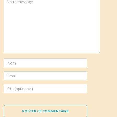
POSTER CE COMMENTAIRE