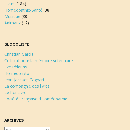
Livres
(184)
Homéopathie-Santé
(38)
Musique
(30)
Animaux
(12)
BLOGOLISTE
Christian Garcia
Collectif pour la mémoire vétérinaire
Eve Pèlerins
Homéophyto
Jean-Jacques Cagnart
La compagnie des livres
Le Roi Livre
Société Française d’Homéopathie
ARCHIVES