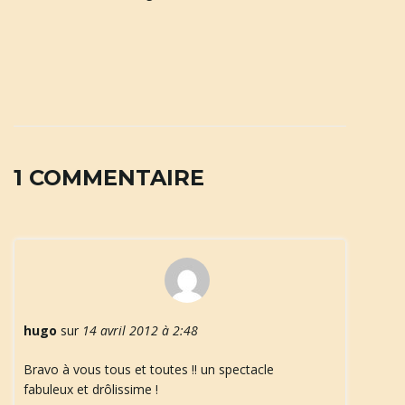
1 COMMENTAIRE
hugo
sur
14 avril 2012 à 2:48
Bravo à vous tous et toutes !! un spectacle
fabuleux et drôlissime !