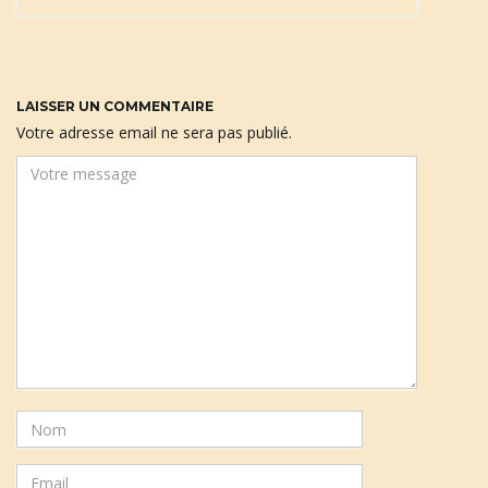
LAISSER UN COMMENTAIRE
Votre adresse email ne sera pas publié.