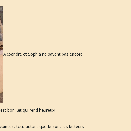
Alexandre et Sophia ne savent pas encore
i est bon…et qui rend heureux!
aincus, tout autant que le sont les lecteurs