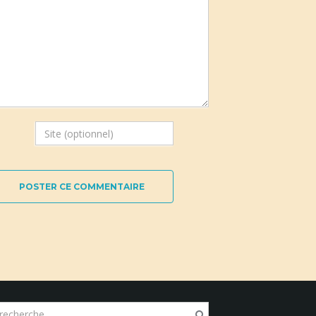
POSTER CE COMMENTAIRE