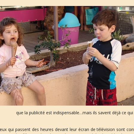
que la publicité est indispensable…mais ils savent déjà ce qu
eux qui passent des heures devant leur écran de télévision sont conv