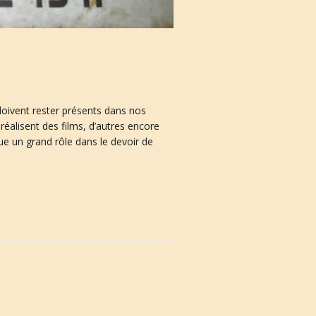
doivent rester présents dans nos
éalisent des films, d’autres encore
e un grand rôle dans le devoir de