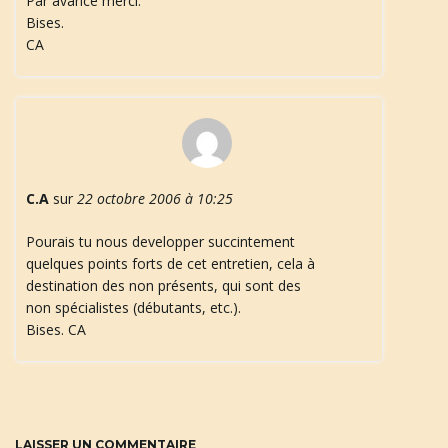
Par avance merci.
Bises.
CA
C.A
sur
22 octobre 2006 à 10:25
Pourais tu nous developper succintement
quelques points forts de cet entretien, cela à
destination des non présents, qui sont des
non spécialistes (débutants, etc.).
Bises. CA
LAISSER UN COMMENTAIRE