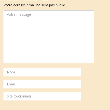
Votre adresse email ne sera pas publié.