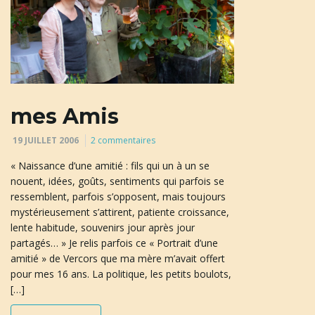
mes Amis
19 JUILLET 2006
2 commentaires
« Naissance d’une amitié : fils qui un à un se
nouent, idées, goûts, sentiments qui parfois se
ressemblent, parfois s’opposent, mais toujours
mystérieusement s’attirent, patiente croissance,
lente habitude, souvenirs jour après jour
partagés… » Je relis parfois ce « Portrait d’une
amitié » de Vercors que ma mère m’avait offert
pour mes 16 ans. La politique, les petits boulots,
[…]