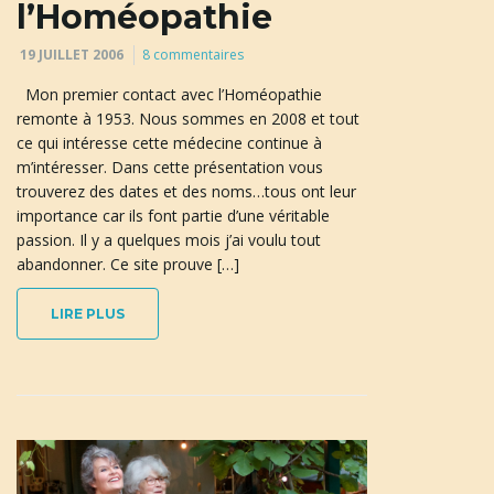
l’Homéopathie
19 JUILLET 2006
8 commentaires
Mon premier contact avec l’Homéopathie
remonte à 1953. Nous sommes en 2008 et tout
ce qui intéresse cette médecine continue à
m’intéresser. Dans cette présentation vous
trouverez des dates et des noms…tous ont leur
importance car ils font partie d’une véritable
passion. Il y a quelques mois j’ai voulu tout
abandonner. Ce site prouve […]
LIRE PLUS